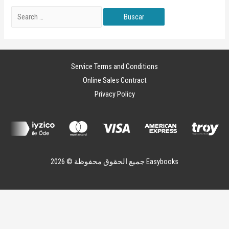
Service Terms and Conditions
Online Sales Contract
Privacy Policy
جميع الحقوق محفوظة © 2026 Easybooks