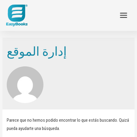
إدارة الموقع
Parece que no hemos podido encontrar lo que estás buscando. Quizá
pueda ayudarte una búsqueda.