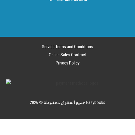
Service Terms and Conditions
Online Sales Contract
Privacy Policy
جميع الحقوق محفوظة © 2026 Easybooks