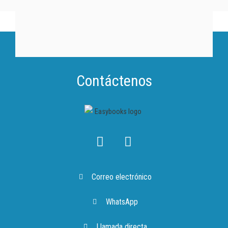
Contáctenos
Correo electrónico
WhatsApp
Llamada directa