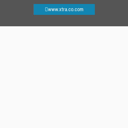
www.xtra.co.com