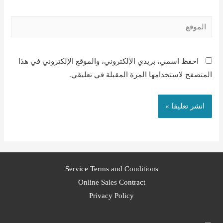
احفظ اسمي، بريدي الإلكتروني، والموقع الإلكتروني في هذا
لمتصفح لاستخدامها المرة المقبلة في تعليقي.
Service Terms and Conditions
Online Sales Contract
Privacy Policy