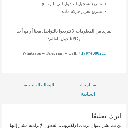
تسريع تسجيل الدخول إلى البرنامج
تسريع تقرير حركة مادة
لمزيد من المعلومات لا تترددوا بالتواصل معنا أو مع أحد
وكلائنا حول العالم:
Whatsapp – Telegram – Call:
+17074000211
→
المقالة
المقالة التالية
←
السابقة
ترك تعليقًا
ن يتم نشر عنوان بريدك الإلكتروني.
الحقول الإلزامية مشار إليها