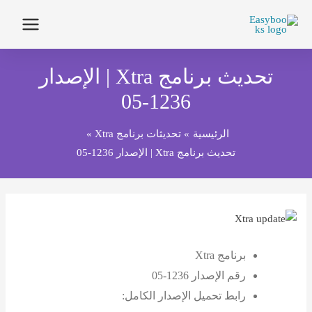
تحديث برنامج Xtra | الإصدار
الرئ
1236-05
من 
الرئيسية
تحديثات برنامج Xtra
تحديث برنامج Xtra | الإصدار 1236-05
المن
العم
المد
برنامج Xtra
المت
رقم الإصدار 1236-05
اتصل
رابط تحميل الإصدار الكامل: