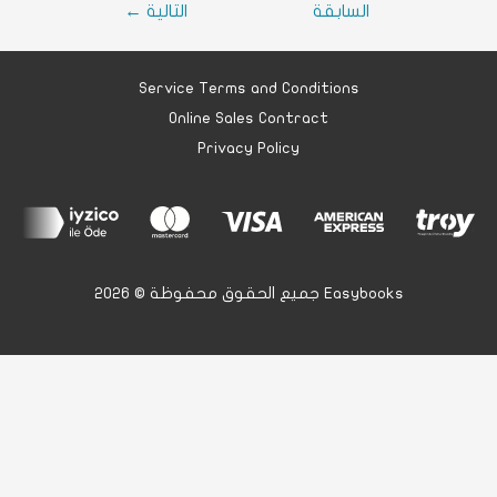
السابقة
التالية
←
Service Terms and Conditions
Online Sales Contract
Privacy Policy
جميع الحقوق محفوظة © 2026 Easybooks