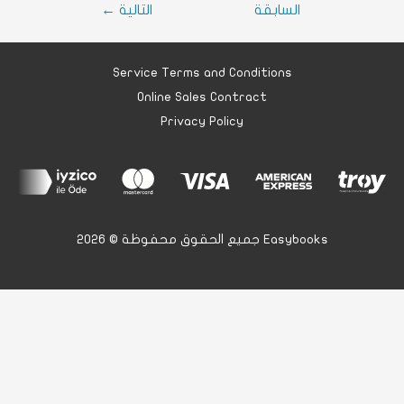
السابقة
التالية
←
Service Terms and Conditions
Online Sales Contract
Privacy Policy
جميع الحقوق محفوظة © 2026 Easybooks