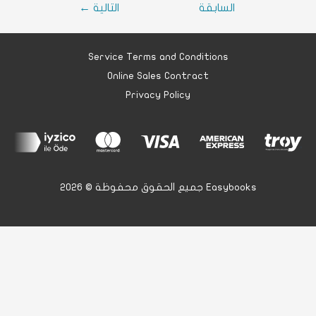
السابقة
التالية
←
Service Terms and Conditions
Online Sales Contract
Privacy Policy
جميع الحقوق محفوظة © 2026 Easybooks