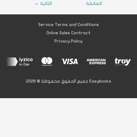
السابقة
التالية
←
Service Terms and Conditions
Online Sales Contract
Privacy Policy
جميع الحقوق محفوظة © 2026 Easybooks