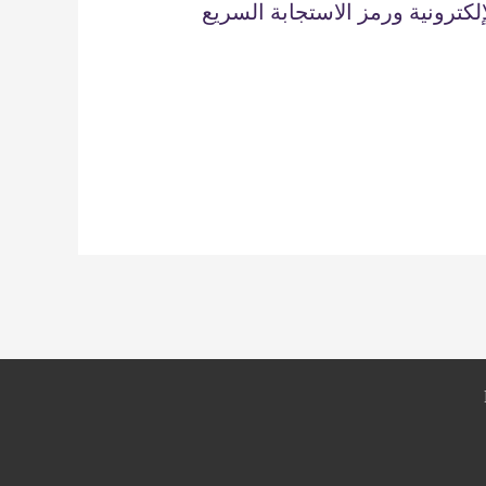
إلكترونية ورمز الاستجابة السريع