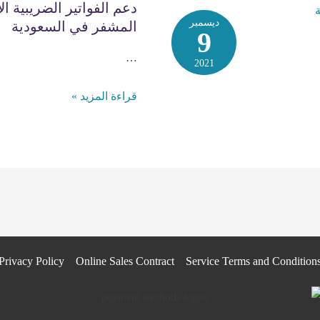
دعم الفواتير الضريبية ال
ديسمبر
المشفر في السعودية
9
…
2021
قراءة المزيد »
Privacy Policy
Online Sales Contract
Service Terms and Condition