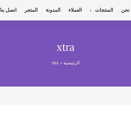
نحن
المنتجات
العملاء
المدونة
المتجر
اتصل بنا
xtra
الرئيسية
xtra