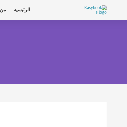
الرئيسية
من 