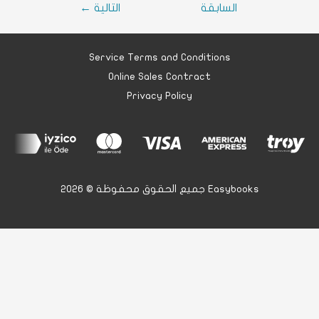
السابقة
التالية
←
Service Terms and Conditions
Online Sales Contract
Privacy Policy
جميع الحقوق محفوظة © 2026 Easybooks