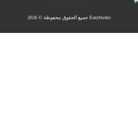
جميع الحقوق محفوظة © 2026 Easybooks