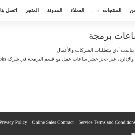
حن
المنتجات
العملاء
المدونة
المتجر
اتصل بنا
يث يناسب أدق متطلبات الشركات والأعمال.
Privacy Policy
Online Sales Contract
Service Terms and Condition